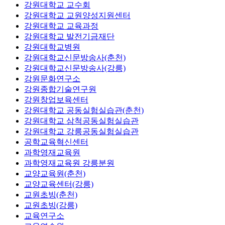
강원대학교 교수회
강원대학교 교원양성지원센터
강원대학교 교육과정
강원대학교 발전기금재단
강원대학교병원
강원대학교신문방송사(춘천)
강원대학교신문방송사(강릉)
강원문화연구소
강원종합기술연구원
강원창업보육센터
강원대학교 공동실험실습관(춘천)
강원대학교 삼척공동실험실습관
강원대학교 강릉공동실험실습관
공학교육혁신센터
과학영재교육원
과학영재교육원 강릉분원
교양교육원(춘천)
교양교육센터(강릉)
교원초빙(춘천)
교원초빙(강릉)
교육연구소