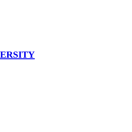
ERSITY