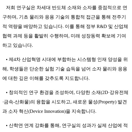
저희 연구실은 차세대 반도체 소재와 소자를 중점적으로 연
구하며, 기초 물리와 응용 기술의 통합적 접근을 통해 전주기
적 역량을 배양하고 있습니다. 이를 통해 정부 R&D 및 산업체
협력 과제 등을 활발히 수행하며, 미래 성장동력 확보에 기여
하고 있습니다.
• 제4차 산업혁명 시대에 부합하는 시스템형 인재 양성을 위
해, 학생들은 단순한 실험 기술 습득을 넘어 소자 물리와 응용
에 대한 깊은 이해를 갖추도록 지도합니다.
• 창의적인 연구 환경을 조성하여, 다양한 소재(2D·강유전체
·금속-산화물)의 융합을 시도하고, 새로운 물성(Property) 발견
과 소자 혁신(Device Innovation)을 지속합니다.
• 산학연 연계 강화를 통해, 연구실의 성과가 실제 산업에 적