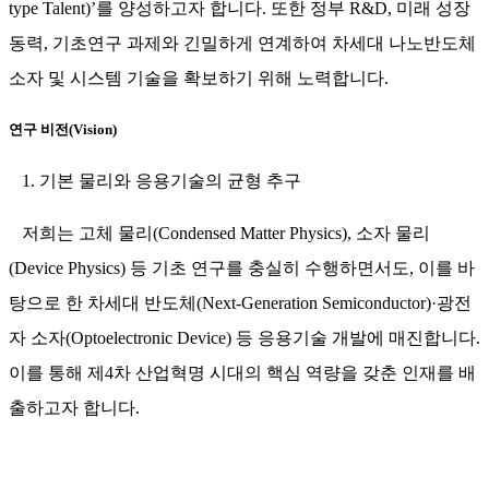
type Talent)’를 양성하고자 합니다. 또한 정부 R&D, 미래 성장
동력, 기초연구 과제와 긴밀하게 연계하여 차세대 나노반도체
소자 및 시스템 기술을 확보하기 위해 노력합니다.
연구 비전(Vision)
1. 기본 물리와 응용기술의 균형 추구
저희는 고체 물리(Condensed Matter Physics), 소자 물리
(Device Physics) 등 기초 연구를 충실히 수행하면서도, 이를 바
탕으로 한 차세대 반도체(Next-Generation Semiconductor)·광전
자 소자(Optoelectronic Device) 등 응용기술 개발에 매진합니다.
이를 통해 제4차 산업혁명 시대의 핵심 역량을 갖춘 인재를 배
출하고자 합니다.