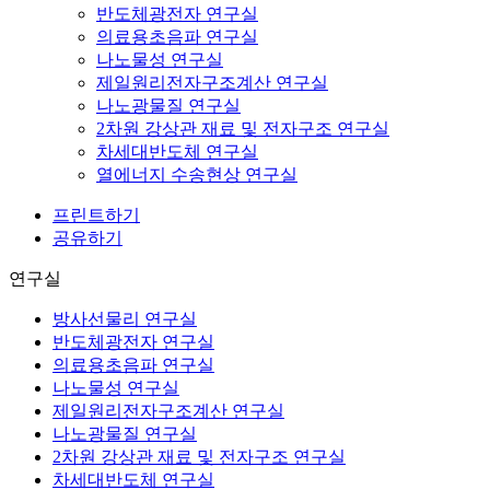
반도체광전자 연구실
의료용초음파 연구실
나노물성 연구실
제일원리전자구조계산 연구실
나노광물질 연구실
2차원 강상관 재료 및 전자구조 연구실
차세대반도체 연구실
열에너지 수송현상 연구실
프린트하기
공유하기
연구실
방사선물리 연구실
반도체광전자 연구실
의료용초음파 연구실
나노물성 연구실
제일원리전자구조계산 연구실
나노광물질 연구실
2차원 강상관 재료 및 전자구조 연구실
차세대반도체 연구실