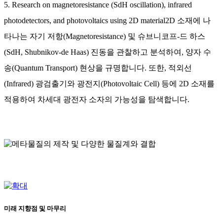
5. Research on magnetoresistance (SdH oscillation), infrared
photodetectors, and photovoltaics using 2D material2D 소재에 나
타나는 자기 저항(Magnetoresistance) 및 슈브니코프-드 하스
(SdH, Shubnikov-de Haas) 진동을 관찰하고 분석하여, 양자 수
송(Quantum Transport) 현상을 규명합니다. 또한, 적외선
(Infrared) 광검출기와 광전지(Photovoltaic Cell) 등에 2D 소재를
적용하여 차세대 광전자 소자의 가능성을 탐색합니다.
미래 지향점 및 마무리