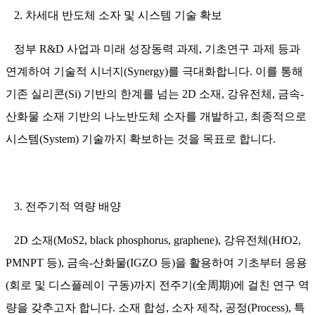
2. 차세대 반도체 소자 및 시스템 기술 확보
정부 R&D 사업과 미래 성장동력 과제, 기초연구 과제 등과
연계하여 기술적 시너지(Synergy)를 극대화합니다. 이를 통해
기존 실리콘(Si) 기반의 한계를 넘는 2D 소재, 강유전체, 금속-
산화물 소재 기반의 나노반도체 소자를 개발하고, 최종적으로
시스템(System) 기술까지 확보하는 것을 목표로 합니다.
3. 전주기적 역량 배양
2D 소재(MoS2, black phosphorus, graphene), 강유전체(HfO2,
PMNPT 등), 금속-산화물(IGZO 등)을 활용하여 기초부터 응용
(회로 및 디스플레이 구동)까지 전주기(全周期)에 걸친 연구 역
량을 갖추고자 합니다. 소재 합성, 소자 제작, 공정(Process), 특