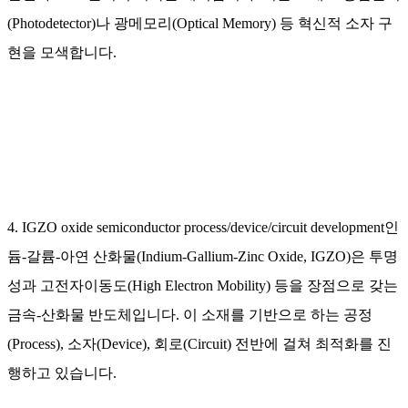
(Photodetector)나 광메모리(Optical Memory) 등 혁신적 소자 구
현을 모색합니다.
4. IGZO oxide semiconductor process/device/circuit development인
듐-갈륨-아연 산화물(Indium-Gallium-Zinc Oxide, IGZO)은 투명
성과 고전자이동도(High Electron Mobility) 등을 장점으로 갖는
금속-산화물 반도체입니다. 이 소재를 기반으로 하는 공정
(Process), 소자(Device), 회로(Circuit) 전반에 걸쳐 최적화를 진
행하고 있습니다.