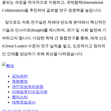
용되는 과정을 적극적으로 지원하고, 국제협력(International
Collaboration)을 추진하여 글로벌 연구 경쟁력을 높입니다.
앞으로도 저희 연구실은 차세대 반도체 분야에서 혁신적인
기술과 인사이트(Insight)를 제시하며, 국가 및 사회 발전에 기
여하고자 합니다. 다양한 학제 간 융합연구를 통해, 세계 선도
(Global Leader) 수준의 연구 실적을 쌓고, 도전적이고 창의적
인 인재를 양성하기 위해 최선을 다하겠습니다.
공익위반
청렴행정
개인정보처리방침
이메일무단수집거부
웹마스터
대학정보공시